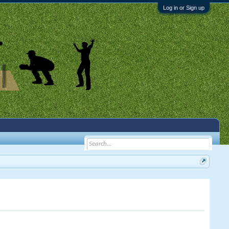
Log in or Sign up